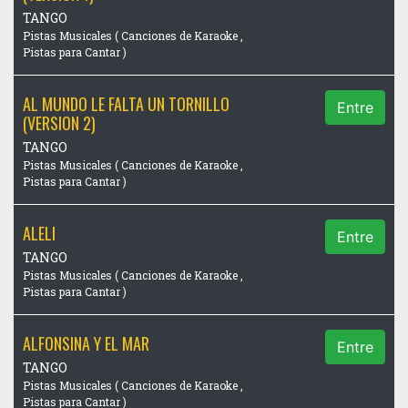
TANGO
Pistas Musicales ( Canciones de Karaoke ,
Pistas para Cantar )
AL MUNDO LE FALTA UN TORNILLO
Entre
(VERSION 2)
TANGO
Pistas Musicales ( Canciones de Karaoke ,
Pistas para Cantar )
ALELI
Entre
TANGO
Pistas Musicales ( Canciones de Karaoke ,
Pistas para Cantar )
ALFONSINA Y EL MAR
Entre
TANGO
Pistas Musicales ( Canciones de Karaoke ,
Pistas para Cantar )