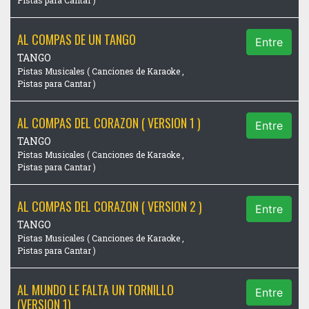
AL COMPAS DE UN TANGO
Entre
TANGO
Pistas Musicales ( Canciones de Karaoke ,
Pistas para Cantar )
AL COMPAS DEL CORAZON ( VERSION 1 )
Entre
TANGO
Pistas Musicales ( Canciones de Karaoke ,
Pistas para Cantar )
AL COMPAS DEL CORAZON ( VERSION 2 )
Entre
TANGO
Pistas Musicales ( Canciones de Karaoke ,
Pistas para Cantar )
AL MUNDO LE FALTA UN TORNILLO
Entre
(VERSION 1)