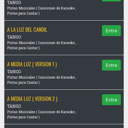
TANGO
Pistas Musicales ( Canciones de Karaoke ,
Pistas para Cantar )
A LA LUZ DEL CANDIL
Entre
TANGO
Pistas Musicales ( Canciones de Karaoke ,
Pistas para Cantar )
A MEDIA LUZ ( VERSION 1 )
Entre
TANGO
Pistas Musicales ( Canciones de Karaoke ,
Pistas para Cantar )
A MEDIA LUZ ( VERSION 2 )
Entre
TANGO
Pistas Musicales ( Canciones de Karaoke ,
Pistas para Cantar )