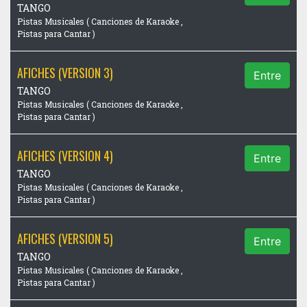
TANGO
Pistas Musicales ( Canciones de Karaoke ,
Pistas para Cantar )
AFICHES (VERSION 3)
Entre
TANGO
Pistas Musicales ( Canciones de Karaoke ,
Pistas para Cantar )
AFICHES (VERSION 4)
Entre
TANGO
Pistas Musicales ( Canciones de Karaoke ,
Pistas para Cantar )
AFICHES (VERSION 5)
Entre
TANGO
Pistas Musicales ( Canciones de Karaoke ,
Pistas para Cantar )