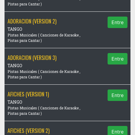
Pistas para Cantar )
ADORACION (VERSION 2)
Entre
TANGO
Pistas Musicales ( Canciones de Karaoke ,
Pistas para Cantar )
ADORACION (VERSION 3)
Entre
TANGO
Pistas Musicales ( Canciones de Karaoke ,
Pistas para Cantar )
AFICHES (VERSION 1)
Entre
TANGO
Pistas Musicales ( Canciones de Karaoke ,
Pistas para Cantar )
AFICHES (VERSION 2)
Entre