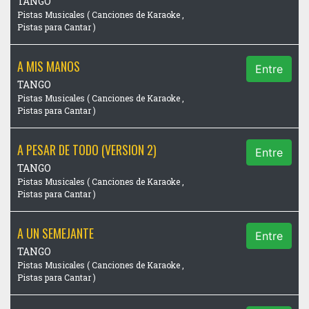
TANGO
Pistas Musicales ( Canciones de Karaoke ,
Pistas para Cantar )
A MIS MANOS
Entre
TANGO
Pistas Musicales ( Canciones de Karaoke ,
Pistas para Cantar )
A PESAR DE TODO (VERSION 2)
Entre
TANGO
Pistas Musicales ( Canciones de Karaoke ,
Pistas para Cantar )
A UN SEMEJANTE
Entre
TANGO
Pistas Musicales ( Canciones de Karaoke ,
Pistas para Cantar )