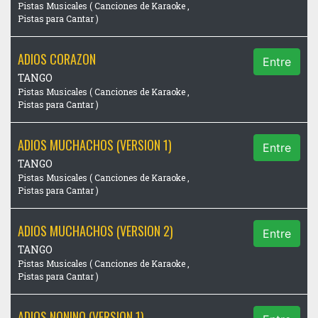
Pistas Musicales ( Canciones de Karaoke ,
Pistas para Cantar )
ADIOS CORAZON
Entre
TANGO
Pistas Musicales ( Canciones de Karaoke ,
Pistas para Cantar )
ADIOS MUCHACHOS (VERSION 1)
Entre
TANGO
Pistas Musicales ( Canciones de Karaoke ,
Pistas para Cantar )
ADIOS MUCHACHOS (VERSION 2)
Entre
TANGO
Pistas Musicales ( Canciones de Karaoke ,
Pistas para Cantar )
ADIOS NONINO (VERSION 1)