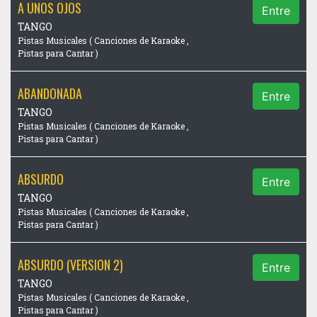
A UNOS OJOS
Entre
TANGO
Pistas Musicales ( Canciones de Karaoke ,
Pistas para Cantar )
ABANDONADA
Entre
TANGO
Pistas Musicales ( Canciones de Karaoke ,
Pistas para Cantar )
ABSURDO
Entre
TANGO
Pistas Musicales ( Canciones de Karaoke ,
Pistas para Cantar )
ABSURDO (VERSION 2)
Entre
TANGO
Pistas Musicales ( Canciones de Karaoke ,
Pistas para Cantar )