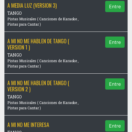
A MEDIA LUZ (VERSION 3)
Entre
TANGO
Pistas Musicales ( Canciones de Karaoke ,
Pistas para Cantar )
A MI NO ME HABLEN DE TANGO (
Entre
VERSION 1 )
TANGO
Pistas Musicales ( Canciones de Karaoke ,
Pistas para Cantar )
A MI NO ME HABLEN DE TANGO (
Entre
VERSION 2 )
TANGO
Pistas Musicales ( Canciones de Karaoke ,
Pistas para Cantar )
A MI NO ME INTERESA
Entre