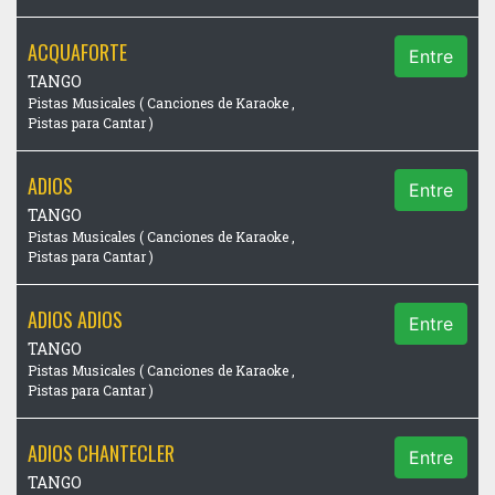
ACQUAFORTE
Entre
TANGO
Pistas Musicales ( Canciones de Karaoke ,
Pistas para Cantar )
ADIOS
Entre
TANGO
Pistas Musicales ( Canciones de Karaoke ,
Pistas para Cantar )
ADIOS ADIOS
Entre
TANGO
Pistas Musicales ( Canciones de Karaoke ,
Pistas para Cantar )
ADIOS CHANTECLER
Entre
TANGO