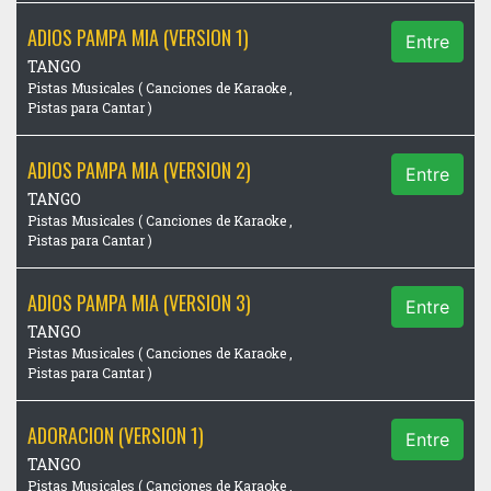
ADIOS PAMPA MIA (VERSION 1)
Entre
TANGO
Pistas Musicales ( Canciones de Karaoke ,
Pistas para Cantar )
ADIOS PAMPA MIA (VERSION 2)
Entre
TANGO
Pistas Musicales ( Canciones de Karaoke ,
Pistas para Cantar )
ADIOS PAMPA MIA (VERSION 3)
Entre
TANGO
Pistas Musicales ( Canciones de Karaoke ,
Pistas para Cantar )
ADORACION (VERSION 1)
Entre
TANGO
Pistas Musicales ( Canciones de Karaoke ,