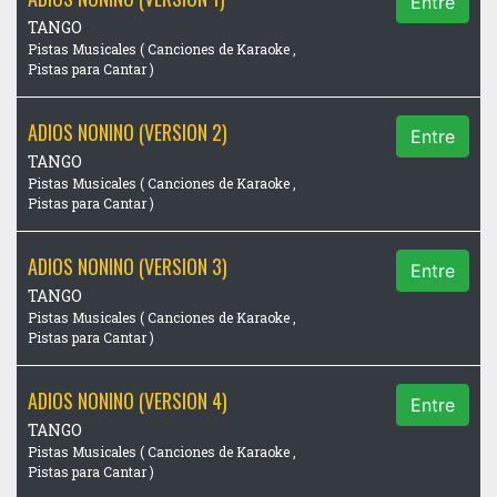
Entre
TANGO
Pistas Musicales ( Canciones de Karaoke ,
Pistas para Cantar )
ADIOS NONINO (VERSION 2)
Entre
TANGO
Pistas Musicales ( Canciones de Karaoke ,
Pistas para Cantar )
ADIOS NONINO (VERSION 3)
Entre
TANGO
Pistas Musicales ( Canciones de Karaoke ,
Pistas para Cantar )
ADIOS NONINO (VERSION 4)
Entre
TANGO
Pistas Musicales ( Canciones de Karaoke ,
Pistas para Cantar )