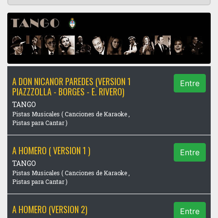
A DON NICANOR PAREDES (VERSION 1
Entre
PIAZZZOLLA - BORGES - E. RIVERO)
TANGO
Pistas Musicales ( Canciones de Karaoke ,
Pistas para Cantar )
A HOMERO ( VERSION 1 )
Entre
TANGO
Pistas Musicales ( Canciones de Karaoke ,
Pistas para Cantar )
A HOMERO (VERSION 2)
Entre