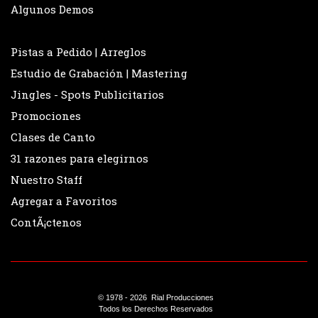
Algunos Demos
Pistas a Pedido | Arreglos
Estudio de Grabación | Mastering
Jingles - Spots Publicitarios
Promociones
Clases de Canto
31 razones para elegirnos
Nuestro Staff
Agregar a Favoritos
ContÃ¡ctenos
© 1978 -
2026 Rial Producciones
Todos los Derechos Reservados