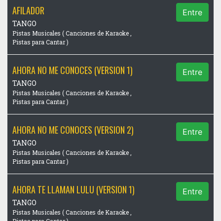
AFILADOR
Entre
TANGO
Pistas Musicales ( Canciones de Karaoke ,
Pistas para Cantar )
AHORA NO ME CONOCES (VERSION 1)
Entre
TANGO
Pistas Musicales ( Canciones de Karaoke ,
Pistas para Cantar )
AHORA NO ME CONOCES (VERSION 2)
Entre
TANGO
Pistas Musicales ( Canciones de Karaoke ,
Pistas para Cantar )
AHORA TE LLAMAN LULU (VERSION 1)
Entre
TANGO
Pistas Musicales ( Canciones de Karaoke ,
Pistas para Cantar )